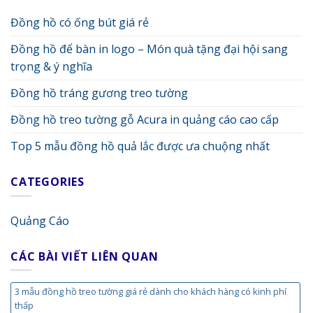
Đồng hồ có ống bút giá rẻ
Đồng hồ để bàn in logo – Món quà tặng đại hội sang
trọng & ý nghĩa
Đồng hồ tráng gương treo tường
Đồng hồ treo tường gỗ Acura in quảng cáo cao cấp
Top 5 mẫu đồng hồ quả lắc được ưa chuộng nhất
CATEGORIES
Quảng Cáo
CÁC BÀI VIẾT LIÊN QUAN
3 mẫu đồng hồ treo tường giá rẻ dành cho khách hàng có kinh phí
thấp