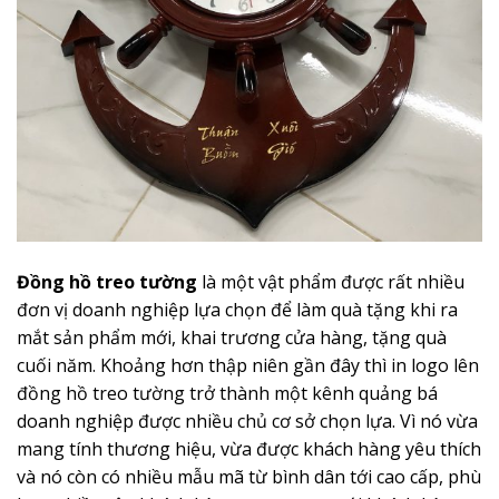
Đồng hồ treo tường
là một vật phẩm được rất nhiều
đơn vị doanh nghiệp lựa chọn để làm quà tặng khi ra
mắt sản phẩm mới, khai trương cửa hàng, tặng quà
cuối năm. Khoảng hơn thập niên gần đây thì in logo lên
đồng hồ treo tường trở thành một kênh quảng bá
doanh nghiệp được nhiều chủ cơ sở chọn lựa. Vì nó vừa
mang tính thương hiệu, vừa được khách hàng yêu thích
và nó còn có nhiều mẫu mã từ bình dân tới cao cấp, phù