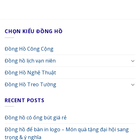
CHỌN KIỂU ĐỒNG HỒ
Đồng Hồ Công Cộng
Đồng hồ lịch vạn niên
Đồng Hồ Nghệ Thuật
Đồng Hồ Treo Tường
RECENT POSTS
Đồng hồ có ống bút giá rẻ
Đồng hồ để bàn in logo – Món quà tặng đại hội sang
trọng & ý nghĩa