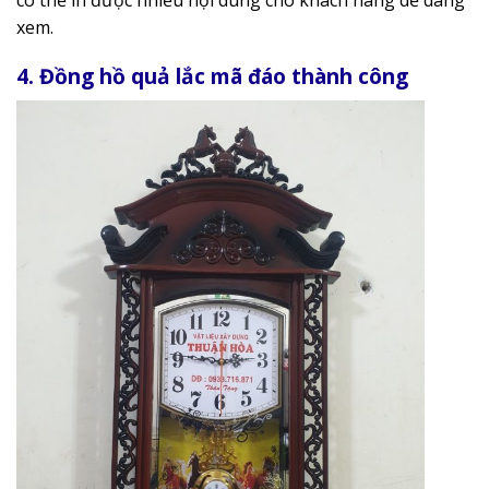
xem.
4. Đồng hồ quả lắc mã đáo thành công