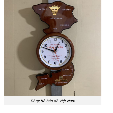
Đồng hồ bản đồ Việt Nam