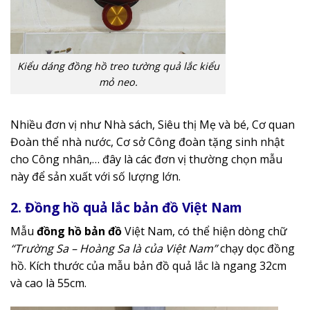
Kiểu dáng đồng hồ treo tường quả lắc kiểu
mỏ neo.
Nhiều đơn vị như Nhà sách, Siêu thị Mẹ và bé, Cơ quan
Đoàn thể nhà nước, Cơ sở Công đoàn tặng sinh nhật
cho Công nhân,… đây là các đơn vị thường chọn mẫu
này để sản xuất với số lượng lớn.
2. Đồng hồ quả lắc bản đồ Việt Nam
Mẫu
đồng hồ bản đồ
Việt Nam, có thể hiện dòng chữ
“Trường Sa – Hoàng Sa là của Việt Nam”
chạy dọc đồng
hồ. Kích thước của mẫu bản đồ quả lắc là ngang 32cm
và cao là 55cm.