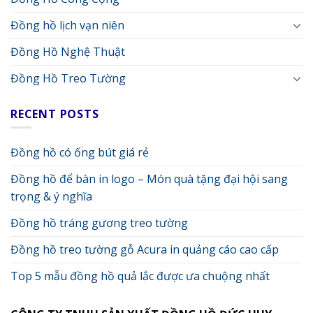
Đồng hồ lịch vạn niên
Đồng Hồ Nghệ Thuật
Đồng Hồ Treo Tường
RECENT POSTS
Đồng hồ có ống bút giá rẻ
Đồng hồ để bàn in logo – Món quà tặng đại hội sang
trọng & ý nghĩa
Đồng hồ tráng gương treo tường
Đồng hồ treo tường gỗ Acura in quảng cáo cao cấp
Top 5 mẫu đồng hồ quả lắc được ưa chuộng nhất