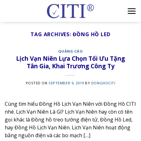
Skip
to
content
TAG ARCHIVES:
ĐỒNG HỒ LED
QUẢNG CÁO
Lịch Vạn Niên Lựa Chọn Tối Ưu Tặng
Tân Gia, Khai Trương Công Ty
POSTED ON
SEPTEMBER 9, 2019
BY
DONGHOCITI
Cùng tìm hiểu Đồng Hồ Lịch Vạn Niên với Đồng Hồ CITI
nhé. Lịch Vạn Niên Là Gì? Lịch Vạn Niên hay còn có tên
gọi khác là Đồng hồ treo tường điện tử, Đồng Hồ Led,
hay Đồng Hồ Lịch Vạn Niên. Lịch Vạn Niên hoạt động
bằng nguồn điện và các bo mạch […]