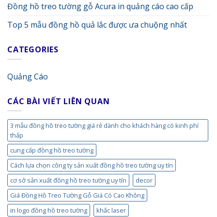
Đồng hồ treo tường gỗ Acura in quảng cáo cao cấp
Top 5 mẫu đồng hồ quả lắc được ưa chuộng nhất
CATEGORIES
Quảng Cáo
CÁC BÀI VIẾT LIÊN QUAN
3 mẫu đồng hồ treo tường giá rẻ dành cho khách hàng có kinh phí
thấp
cung cấp đồng hồ treo tường
Cách lựa chọn công ty sản xuất đồng hồ treo tường uy tín
cơ sở sản xuất đồng hồ treo tường uy tín
decor
Giá Đồng Hồ Treo Tường Gỗ Giá Có Cao Không
in logo đồng hồ treo tường
khắc laser