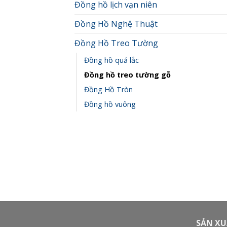
Đồng hồ lịch vạn niên
Đồng Hồ Nghệ Thuật
Đồng Hồ Treo Tường
Đồng hồ quả lắc
Đồng hồ treo tường gỗ
Đồng Hồ Tròn
Đồng hồ vuông
SẢN XU