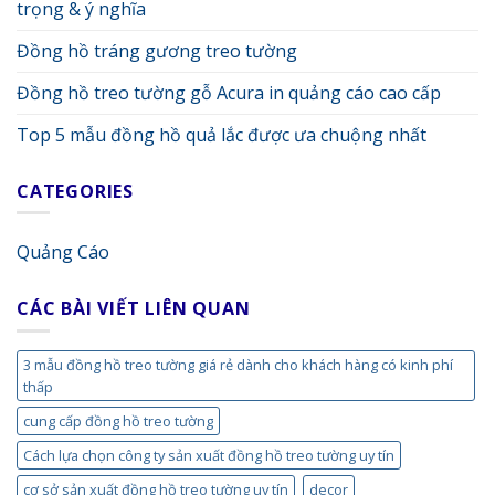
trọng & ý nghĩa
Đồng hồ tráng gương treo tường
Đồng hồ treo tường gỗ Acura in quảng cáo cao cấp
Top 5 mẫu đồng hồ quả lắc được ưa chuộng nhất
CATEGORIES
Quảng Cáo
CÁC BÀI VIẾT LIÊN QUAN
3 mẫu đồng hồ treo tường giá rẻ dành cho khách hàng có kinh phí
thấp
cung cấp đồng hồ treo tường
Cách lựa chọn công ty sản xuất đồng hồ treo tường uy tín
cơ sở sản xuất đồng hồ treo tường uy tín
decor