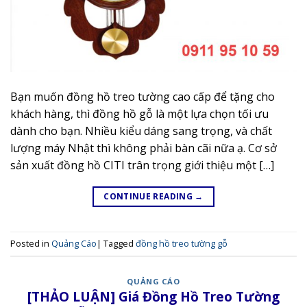
Bạn muốn đồng hồ treo tường cao cấp để tặng cho
khách hàng, thì đồng hồ gỗ là một lựa chọn tối ưu
dành cho bạn. Nhiều kiểu dáng sang trọng, và chất
lượng máy Nhật thì không phải bàn cãi nữa ạ. Cơ sở
sản xuất đồng hồ CITI trân trọng giới thiệu một […]
CONTINUE READING
→
Posted in
Quảng Cáo
|
Tagged
đồng hồ treo tường gỗ
QUẢNG CÁO
[THẢO LUẬN] Giá Đồng Hồ Treo Tường