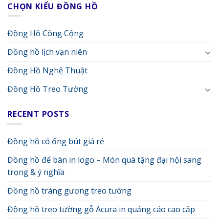
CHỌN KIỂU ĐỒNG HỒ
Đồng Hồ Công Cộng
Đồng hồ lịch vạn niên
Đồng Hồ Nghệ Thuật
Đồng Hồ Treo Tường
RECENT POSTS
Đồng hồ có ống bút giá rẻ
Đồng hồ để bàn in logo – Món quà tặng đại hội sang
trọng & ý nghĩa
Đồng hồ tráng gương treo tường
Đồng hồ treo tường gỗ Acura in quảng cáo cao cấp