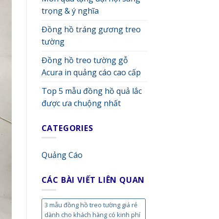
trọng & ý nghĩa
Đồng hồ tráng gương treo
tường
Đồng hồ treo tường gỗ
Acura in quảng cáo cao cấp
Top 5 mẫu đồng hồ quả lắc
được ưa chuộng nhất
CATEGORIES
Quảng Cáo
CÁC BÀI VIẾT LIÊN QUAN
3 mẫu đồng hồ treo tường giá rẻ
dành cho khách hàng có kinh phí