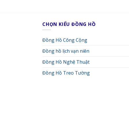
CHỌN KIỂU ĐỒNG HỒ
Đồng Hồ Công Cộng
Đồng hồ lịch vạn niên
Đồng Hồ Nghệ Thuật
Đồng Hồ Treo Tường