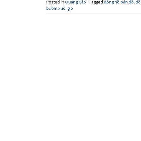
Posted in
Quảng Cáo
|
Tagged
đồng hồ bản đồ
,
đồ
buồm xuôi gió