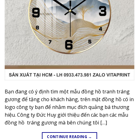
Bạn đang có ý định tìm một mẫu đồng hồ tranh tráng
gương để tặng cho khách hàng, trên mặt đồng hồ có in
logo công ty bạn để nhằm mục đích quảng bá thương
hiệu. Công ty Đức Huy giới thiệu đến các bạn các mẫu
đồng hồ tráng gương mà bên chúng tôi […]
CONTINUE READING
→