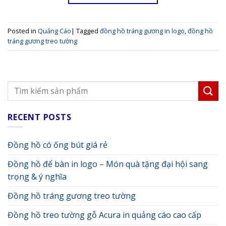
Posted in
Quảng Cáo
|
Tagged
đồng hồ tráng gương in logo
,
đồng hồ
tráng gương treo tường
RECENT POSTS
Đồng hồ có ống bút giá rẻ
Đồng hồ để bàn in logo – Món quà tặng đại hội sang
trọng & ý nghĩa
Đồng hồ tráng gương treo tường
Đồng hồ treo tường gỗ Acura in quảng cáo cao cấp