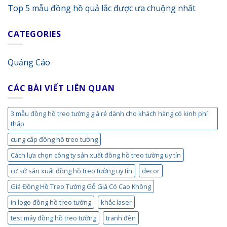
Top 5 mẫu đồng hồ quả lắc được ưa chuộng nhất
CATEGORIES
Quảng Cáo
CÁC BÀI VIẾT LIÊN QUAN
3 mẫu đồng hồ treo tường giá rẻ dành cho khách hàng có kinh phí
thấp
cung cấp đồng hồ treo tường
Cách lựa chọn công ty sản xuất đồng hồ treo tường uy tín
cơ sở sản xuất đồng hồ treo tường uy tín
decor
Giá Đồng Hồ Treo Tường Gỗ Giá Có Cao Không
in logo đồng hồ treo tường
khắc laser
test máy đồng hồ treo tường
tranh đèn