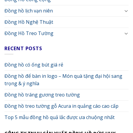
Đồng hồ lịch vạn niên
Đồng Hồ Nghệ Thuật
Đồng Hồ Treo Tường
RECENT POSTS
Đồng hồ có ống bút giá rẻ
Đồng hồ để bàn in logo – Món quà tặng đại hội sang
trọng & ý nghĩa
Đồng hồ tráng gương treo tường
Đồng hồ treo tường gỗ Acura in quảng cáo cao cấp
Top 5 mẫu đồng hồ quả lắc được ưa chuộng nhất