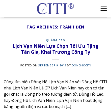
Skip
to
content
TAG ARCHIVES:
TRANH ĐÈN
QUẢNG CÁO
Lịch Vạn Niên Lựa Chọn Tối Ưu Tặng
Tân Gia, Khai Trương Công Ty
POSTED ON
SEPTEMBER 9, 2019
BY
DONGHOCITI
Cùng tìm hiểu Đồng Hồ Lịch Vạn Niên với Đồng Hồ CITI
nhé. Lịch Vạn Niên Là Gì? Lịch Vạn Niên hay còn có tên
gọi khác là Đồng hồ treo tường điện tử, Đồng Hồ Led,
hay Đồng Hồ Lịch Vạn Niên. Lịch Vạn Niên hoạt động
bằng nguồn điện và các bo mạch […]