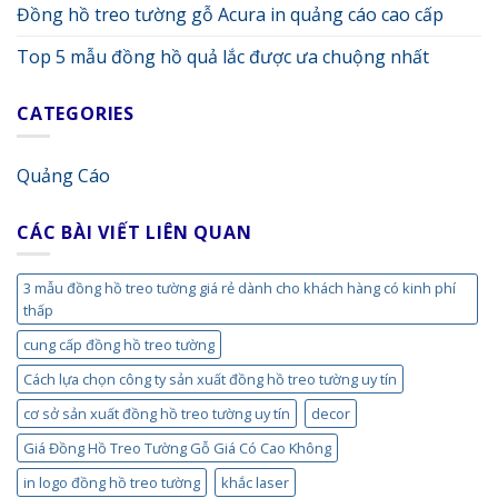
Đồng hồ treo tường gỗ Acura in quảng cáo cao cấp
Top 5 mẫu đồng hồ quả lắc được ưa chuộng nhất
CATEGORIES
Quảng Cáo
CÁC BÀI VIẾT LIÊN QUAN
3 mẫu đồng hồ treo tường giá rẻ dành cho khách hàng có kinh phí
thấp
cung cấp đồng hồ treo tường
Cách lựa chọn công ty sản xuất đồng hồ treo tường uy tín
cơ sở sản xuất đồng hồ treo tường uy tín
decor
Giá Đồng Hồ Treo Tường Gỗ Giá Có Cao Không
in logo đồng hồ treo tường
khắc laser