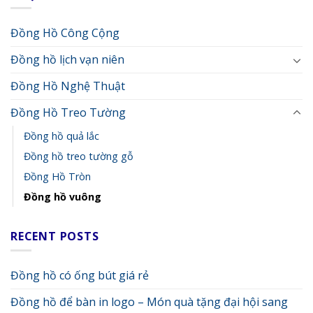
Đồng Hồ Công Cộng
Đồng hồ lịch vạn niên
Đồng Hồ Nghệ Thuật
Đồng Hồ Treo Tường
Đồng hồ quả lắc
Đồng hồ treo tường gỗ
Đồng Hồ Tròn
Đồng hồ vuông
RECENT POSTS
Đồng hồ có ống bút giá rẻ
Đồng hồ để bàn in logo – Món quà tặng đại hội sang