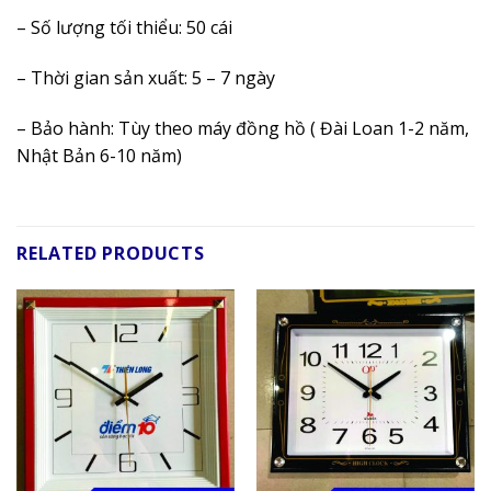
– Số lượng tối thiểu: 50 cái
– Thời gian sản xuất: 5 – 7 ngày
– Bảo hành: Tùy theo máy đồng hồ ( Đài Loan 1-2 năm,
Nhật Bản 6-10 năm)
RELATED PRODUCTS