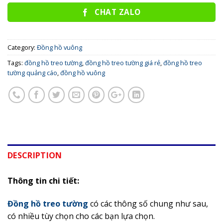
CHAT ZALO
Category:
Đồng hồ vuông
Tags:
đồng hồ treo tường
,
đồng hồ treo tường giá rẻ
,
đồng hồ treo
tường quảng cáo
,
đồng hồ vuông
DESCRIPTION
Thông tin chi tiết:
Đồng hồ treo tường
có các thông số chung như sau,
có nhiều tùy chọn cho các bạn lựa chọn.