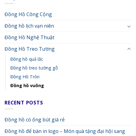
Đồng Hồ Công Cộng
Đồng hồ lịch vạn niên
Đồng Hồ Nghệ Thuật
Đồng Hồ Treo Tường
Đồng hồ quả lắc
Đồng hồ treo tường gỗ
Đồng Hồ Tròn
Đồng hồ vuông
RECENT POSTS
Đồng hồ có ống bút giá rẻ
Đồng hồ để bàn in logo – Món quà tặng đại hội sang