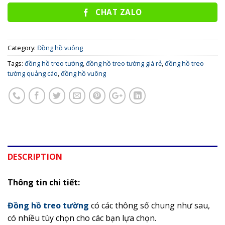
CHAT ZALO
Category:
Đồng hồ vuông
Tags:
đồng hồ treo tường
,
đồng hồ treo tường giá rẻ
,
đồng hồ treo
tường quảng cáo
,
đồng hồ vuông
DESCRIPTION
Thông tin chi tiết:
Đồng hồ treo tường
có các thông số chung như sau,
có nhiều tùy chọn cho các bạn lựa chọn.