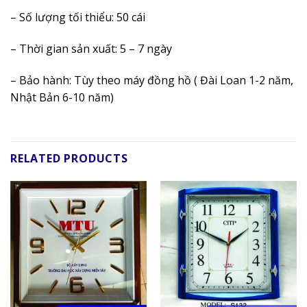
– Số lượng tối thiểu: 50 cái
– Thời gian sản xuất: 5 – 7 ngày
– Bảo hành: Tùy theo máy đồng hồ ( Đài Loan 1-2 năm,
Nhật Bản 6-10 năm)
RELATED PRODUCTS