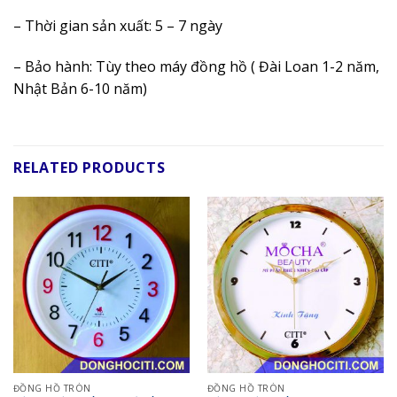
– Thời gian sản xuất: 5 – 7 ngày
– Bảo hành: Tùy theo máy đồng hồ ( Đài Loan 1-2 năm,
Nhật Bản 6-10 năm)
RELATED PRODUCTS
ĐỒNG HỒ TRÒN
ĐỒNG HỒ TRÒN