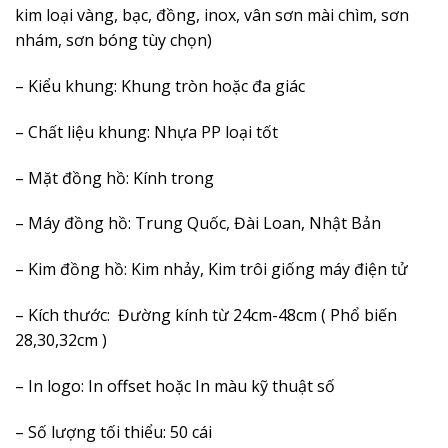
kim loại vàng, bạc, đồng, inox, vân sơn mài chìm, sơn
nhám, sơn bóng tùy chọn)
– Kiểu khung: Khung tròn hoặc đa giác
– Chất liệu khung: Nhựa PP loại tốt
– Mặt đồng hồ: Kính trong
– Máy đồng hồ: Trung Quốc, Đài Loan, Nhật Bản
– Kim đồng hồ: Kim nhảy, Kim trôi giống máy điện tử
– Kích thước: Đường kính từ 24cm-48cm ( Phổ biến
28,30,32cm )
– In logo: In offset hoặc In màu kỹ thuật số
– Số lượng tối thiểu: 50 cái