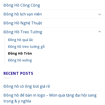
Đồng Hồ Công Cộng
Đồng hồ lịch vạn niên
Đồng Hồ Nghệ Thuật
Đồng Hồ Treo Tường
Đồng hồ quả lắc
Đồng hồ treo tường gỗ
Đồng Hồ Tròn
Đồng hồ vuông
RECENT POSTS
Đồng hồ có ống bút giá rẻ
Đồng hồ để bàn in logo – Món quà tặng đại hội sang
trọng & ý nghĩa