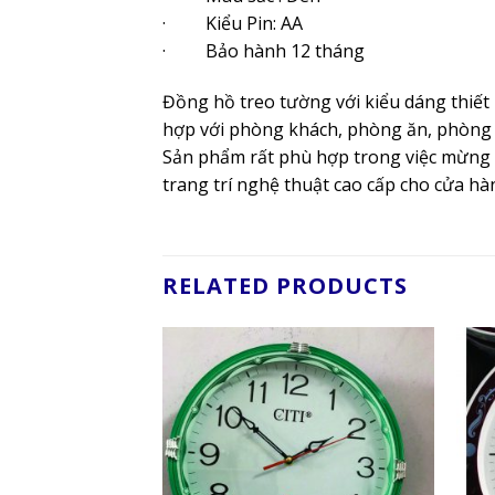
· Kiểu Pin: AA
· Bảo hành 12 tháng
Đồng hồ treo tường với kiểu dáng thiế
hợp với phòng khách, phòng ăn, phòng 
Sản phẩm rất phù hợp trong việc mừng tâ
trang trí nghệ thuật cao cấp cho cửa hà
RELATED PRODUCTS