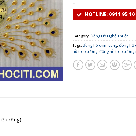
HOTLINE: 0911 95 10
Category:
Đồng Hồ Nghệ Thuật
Tags:
đồng hồ chim công
,
đồng hồ 
hồ treo tường
,
đồng hồ treo tường 
iều rộng)