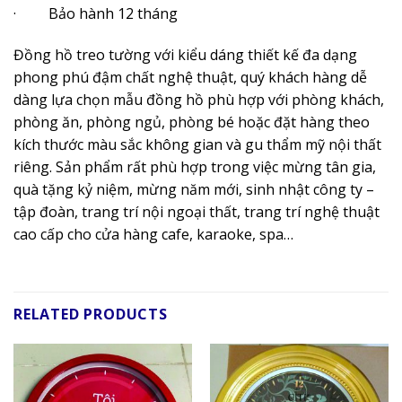
· Bảo hành 12 tháng
Đồng hồ treo tường với kiểu dáng thiết kế đa dạng
phong phú đậm chất nghệ thuật, quý khách hàng dễ
dàng lựa chọn mẫu đồng hồ phù hợp với phòng khách,
phòng ăn, phòng ngủ, phòng bé hoặc đặt hàng theo
kích thước màu sắc không gian và gu thẩm mỹ nội thất
riêng. Sản phẩm rất phù hợp trong việc mừng tân gia,
quà tặng kỷ niệm, mừng năm mới, sinh nhật công ty –
tập đoàn, trang trí nội ngoại thất, trang trí nghệ thuật
cao cấp cho cửa hàng cafe, karaoke, spa…
RELATED PRODUCTS