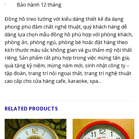
· Bảo hành 12 tháng
Đồng hồ treo tường với kiểu dáng thiết kế đa dạng
phong phú đậm chất nghệ thuật, quý khách hàng dễ
dàng lựa chọn mẫu đồng hồ phù hợp với phòng khách,
phòng ăn, phòng ngủ, phòng bé hoặc đặt hàng theo
kích thước màu sắc không gian và gu thẩm mỹ nội thất
riêng. Sản phẩm rất phù hợp trong việc mừng tân gia,
quà tặng kỷ niệm, mừng năm mới, sinh nhật công ty –
tập đoàn, trang trí nội ngoại thất, trang trí nghệ thuật
cao cấp cho cửa hàng cafe, karaoke, spa…
RELATED PRODUCTS