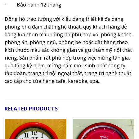
· Bảo hành 12 tháng
Đồng hồ treo tường với kiểu dáng thiết kế đa dạng
phong phú đậm chất nghệ thuật, quý khách hàng dễ
dàng lựa chọn mẫu đồng hồ phù hợp với phòng khách,
phòng ăn, phòng ngủ, phòng bé hoặc đặt hàng theo
kích thước màu sắc không gian và gu thẩm mỹ nội thất
riêng. Sản phẩm rất phù hợp trong việc mừng tân gia,
quà tặng kỷ niệm, mừng năm mới, sinh nhật công ty –
tập đoàn, trang trí nội ngoại thất, trang trí nghệ thuật
cao cấp cho cửa hàng cafe, karaoke, spa…
RELATED PRODUCTS