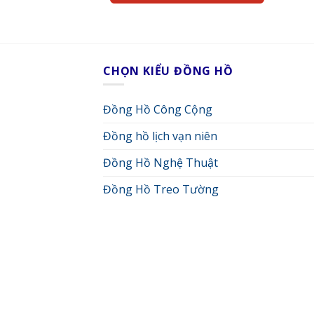
CHỌN KIỂU ĐỒNG HỒ
Đồng Hồ Công Cộng
Đồng hồ lịch vạn niên
Đồng Hồ Nghệ Thuật
Đồng Hồ Treo Tường